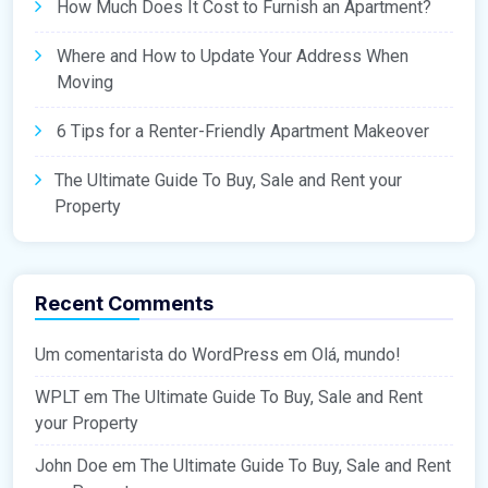
How Much Does It Cost to Furnish an Apartment?
Where and How to Update Your Address When
Moving
6 Tips for a Renter-Friendly Apartment Makeover
The Ultimate Guide To Buy, Sale and Rent your
Property
Recent Comments
Um comentarista do WordPress
em
Olá, mundo!
WPLT
em
The Ultimate Guide To Buy, Sale and Rent
your Property
John Doe
em
The Ultimate Guide To Buy, Sale and Rent