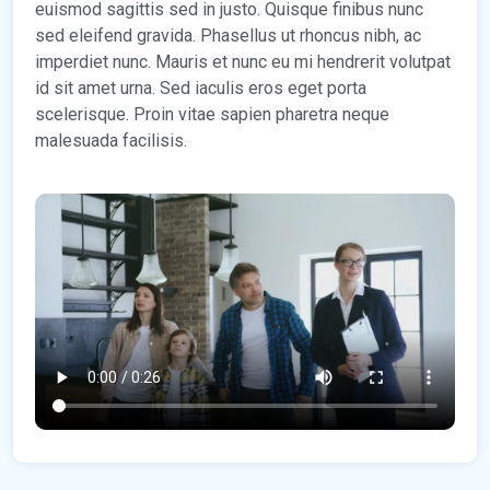
euismod sagittis sed in justo. Quisque finibus nunc
sed eleifend gravida. Phasellus ut rhoncus nibh, ac
imperdiet nunc. Mauris et nunc eu mi hendrerit volutpat
id sit amet urna. Sed iaculis eros eget porta
scelerisque. Proin vitae sapien pharetra neque
malesuada facilisis.